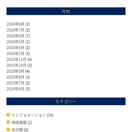
月別
2026年8月
(1)
2026年7月
(2)
2026年6月
(7)
2026年5月
(1)
2026年4月
(2)
2026年2月
(3)
2025年11月
(4)
2025年10月
(3)
2025年9月
(4)
2025年8月
(3)
2025年7月
(2)
2024年4月
(3)
カテゴリー
インフォメーション
(14)
地域貢献
(1)
未分類
(6)