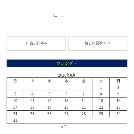
　　　　　　　　　　　　以　上
＜ 古い記事へ
新しい記事へ ＞
カレンダー
2026年8月
月
火
水
木
金
土
日
1
2
3
4
5
6
7
8
9
10
11
12
13
14
15
16
17
18
19
20
21
22
23
24
25
26
27
28
29
30
31
« 7月