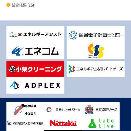
試合結果
(16)