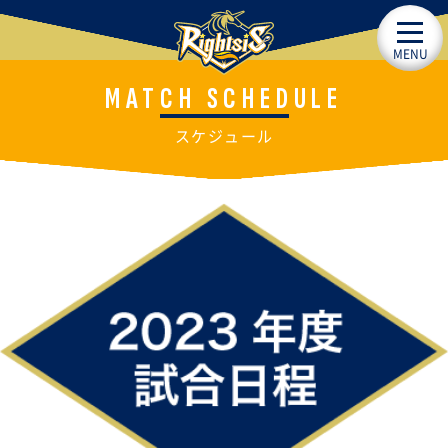
MENU
MATCH SCHEDULE
スケジュール