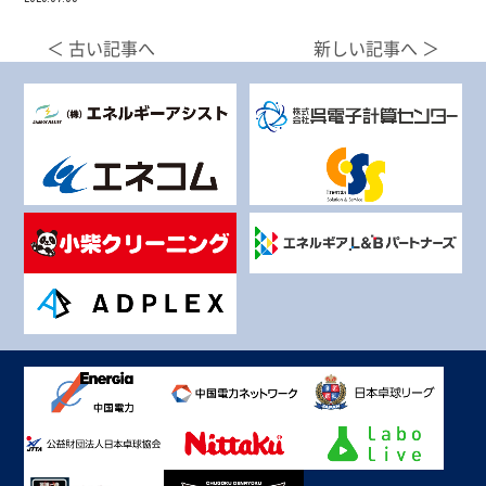
＜ 古い記事へ
新しい記事へ ＞