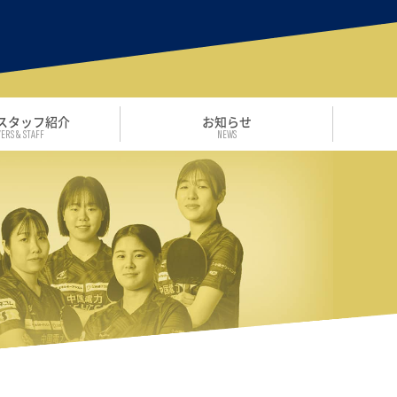
スタッフ紹介
お知らせ
ERS & STAFF
NEWS