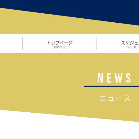
トップページ
スケジュ
TOP PAGE
SCHEDUL
NEWS
ニュース