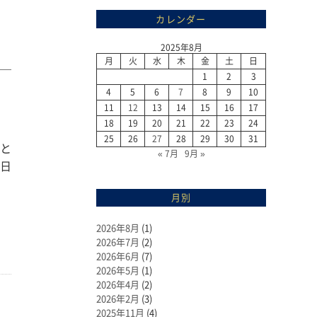
カレンダー
2025年8月
月
火
水
木
金
土
日
1
2
3
4
5
6
7
8
9
10
11
12
13
14
15
16
17
18
19
20
21
22
23
24
25
26
27
28
29
30
31
のと
« 7月
9月 »
２日
月別
2026年8月
(1)
2026年7月
(2)
2026年6月
(7)
2026年5月
(1)
2026年4月
(2)
2026年2月
(3)
2025年11月
(4)