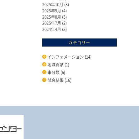
2025年10月
(3)
2025年9月
(4)
2025年8月
(3)
2025年7月
(2)
2024年4月
(3)
カテゴリー
インフォメーション
(14)
地域貢献
(1)
未分類
(6)
試合結果
(16)