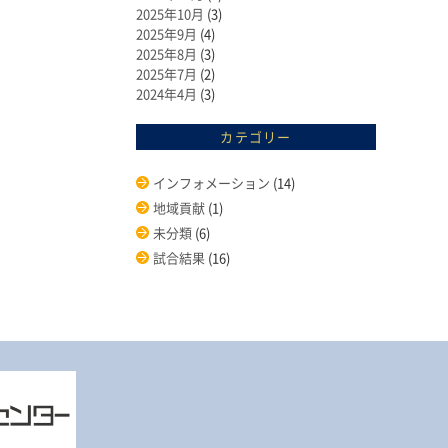
2025年10月
(3)
2025年9月
(4)
2025年8月
(3)
2025年7月
(2)
2024年4月
(3)
カテゴリー
インフォメーション
(14)
地域貢献
(1)
未分類
(6)
試合結果
(16)