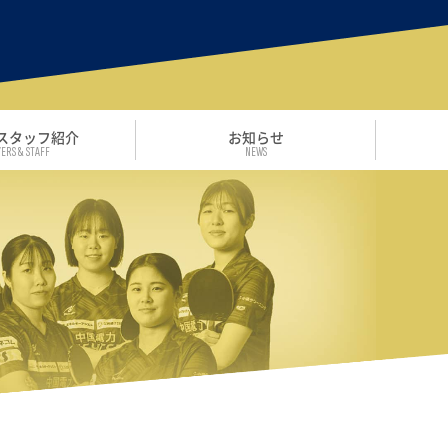
スタッフ紹介
お知らせ
ERS & STAFF
NEWS