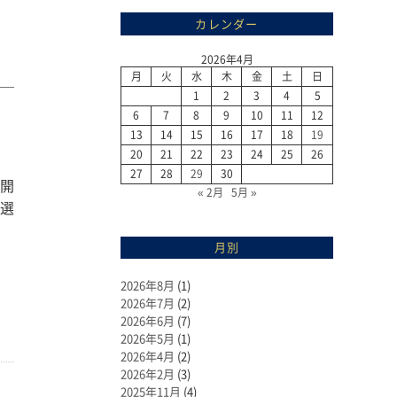
カレンダー
2026年4月
月
火
水
木
金
土
日
1
2
3
4
5
6
7
8
9
10
11
12
13
14
15
16
17
18
19
20
21
22
23
24
25
26
27
28
29
30
で開
« 2月
5月 »
本選
月別
2026年8月
(1)
2026年7月
(2)
2026年6月
(7)
2026年5月
(1)
2026年4月
(2)
2026年2月
(3)
2025年11月
(4)