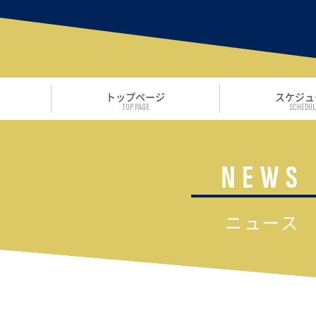
トップページ
スケジュ
TOP PAGE
SCHEDUL
NEWS
ニュース